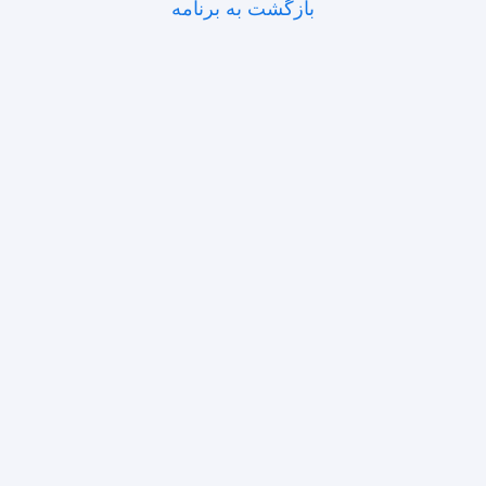
بازگشت به برنامه