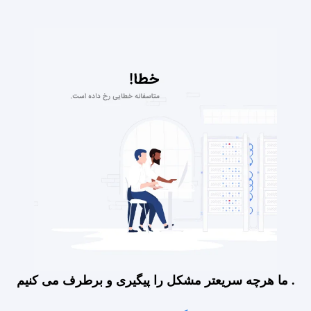
ما هرچه سریعتر مشکل را پیگیری و برطرف می کنیم .