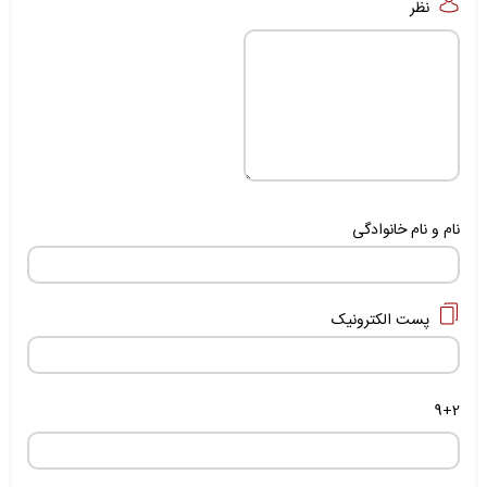
نظر
نام و نام خانوادگی
پست الکترونیک
9+2