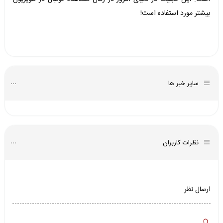
بیشتر مورد استفاده است!
سایر خبر ها
نظرات کاربران
ارسال نظر