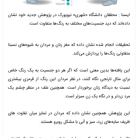
ایسنا : محققان دانشگاه «شهری» نیویورک در پژوهش جدید خود نشان
داده‌اند که دید جنسیت‌های مختلف به رنگ‌ها متفاوت است.
تحقیقات انجام شده نشان داده که مغز زنان و مردان به شیوه‌های نسبتا
متفاوتی رنگ‌ها را پردازش می‌کند.
این یافته‌ها بدین معنی است که اگر هر دو جنسیت به یک رنگ خاص
برای مثال نارنجی نگاه کنند، در نظر مردان این رنگ از قرمزی بیشتری
نسبت به دیدگاه زنان برخوردار است. همچنین علف در منظر چشم یک
مرد زردتر و در نگاه یک زن سبزتر است.
این پژوهش همچنین نشان داده که مردان در تمایز میان تفاوت های
ظریف سایه‌های زرد، سبز و آبی با مشکل روبرو هستند.