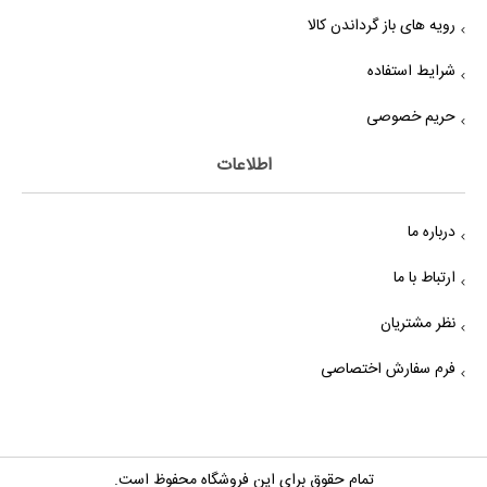
رویه های باز گرداندن کالا
شرایط استفاده
حریم خصوصی
اطلاعات
درباره ما
ارتباط با ما
نظر مشتریان
فرم سفارش اختصاصی
تمام حقوق برای این فروشگاه محفوظ است.