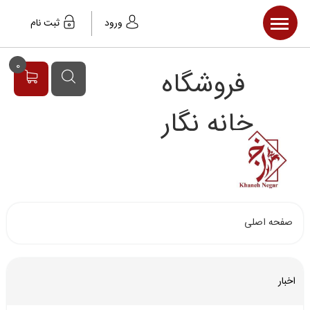
صفحه اصلی
ورود
ثبت نام
محصولات
0
فروشگاه
مقالات
خبر ها
خانه نگار
صفحه اصلی
اخبار