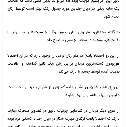
تاثیر این امر بسیار کوچک بوده اما می‌تواند بدین معنی باشد که انتخاب
یک سایه رنگی در میان چندین مورد جدول رنگ بهتر است توسط زنان
انجام شود.
به گفته محققان، تفاوتهای میان تصویر رنگی جنسیت‌ها را نمی‌توان با
تفاوت‌های موجود در ساختار چشمی توضیح داد.
از این رو احتمالا پاسخ در مغز زنان و مردان وجود دارد که در آن احتمالا
هورومون تستسترون مردان بر پردازش رنگ تاثیر گذاشته و اطلاعات
بدست آمده توسط چشم را درک می‌کند.
این پژوهش همچنین نشان داده که زنان از شنوایی بهتر و احساسات
دقیق‌تری برای طعم و بو برخوردارند.
از سوی دیگر مردان در شناسایی جزئیات دقیق در تصاویر متحرک مهارت
دارند که احتمالا باعث ارتقای مهارت شکار در میان اجداد انسانی مرد بوده
است. این قابلیت در دنیای امروز در زمان مشاهده فوتبال در تلویزیون