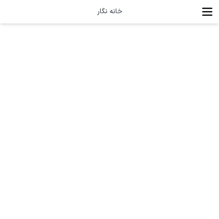
خانه نگار