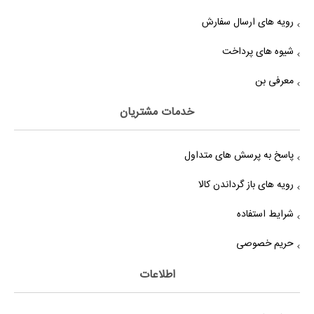
رویه های ارسال سفارش
شیوه های پرداخت
معرفی بن
خدمات مشتریان
پاسخ به پرسش های متداول
رویه های باز گرداندن کالا
شرایط استفاده
حریم خصوصی
اطلاعات