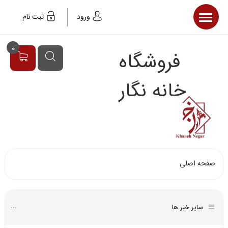
صفحه اصلی
ورود
ثبت نام
محصولات
0
فروشگاه
مقالات
خبر ها
خانه نگار
صفحه اصلی
سایر خبر ها