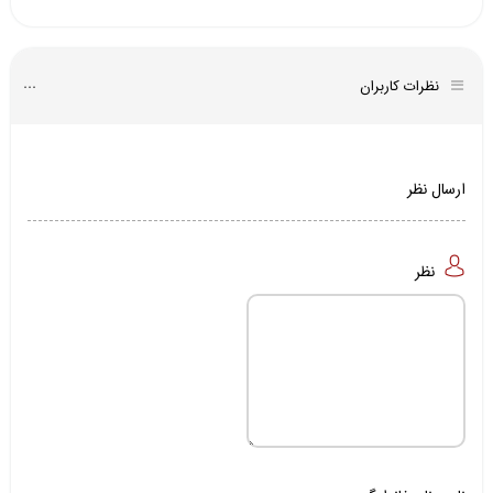
نظرات کاربران
ارسال نظر
نظر