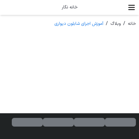
خانه نگار
/
/
خانه
وبلاگ
آموزش اجرای شابلون دیواری