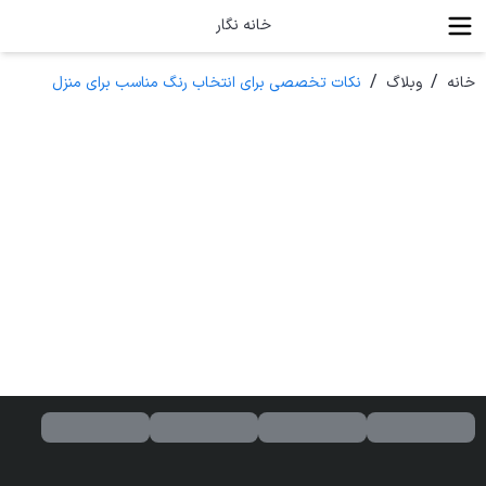
خانه نگار
/
/
خانه
وبلاگ
نکات تخصصی برای انتخاب رنگ مناسب برای منزل