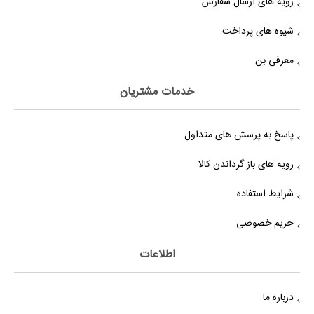
رویه های ارسال سفارش
شیوه های پرداخت
معرفی بن
خدمات مشتریان
پاسخ به پرسش های متداول
رویه های باز گرداندن کالا
شرایط استفاده
حریم خصوصی
اطلاعات
درباره ما