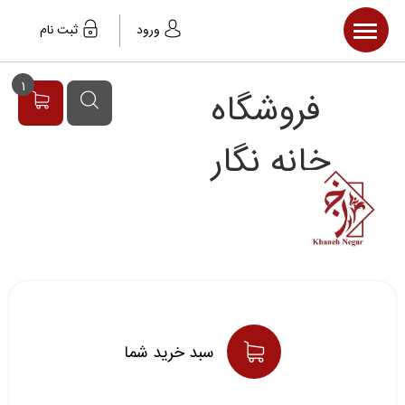
صفحه اصلی
ورود
ثبت نام
محصولات
1
فروشگاه
مقالات
خبر ها
خانه نگار
سبد خريد شما