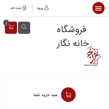
صفحه اصلی
ورود
ثبت نام
محصولات
1
فروشگاه
مقالات
خبر ها
خانه نگار
سبد خريد شما