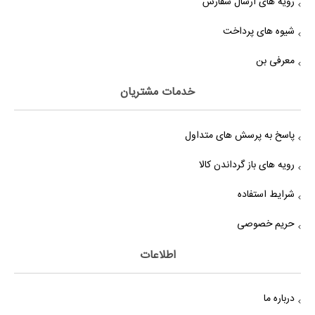
رویه های ارسال سفارش
شیوه های پرداخت
معرفی بن
خدمات مشتریان
پاسخ به پرسش های متداول
رویه های باز گرداندن کالا
شرایط استفاده
حریم خصوصی
اطلاعات
درباره ما