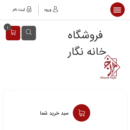
صفحه اصلی
ورود
ثبت نام
محصولات
1
فروشگاه
مقالات
خبر ها
خانه نگار
سبد خريد شما