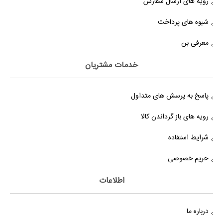
رویه های ارسال سفارش
شیوه های پرداخت
معرفی بن
خدمات مشتریان
پاسخ به پرسش های متداول
رویه های باز گرداندن کالا
شرایط استفاده
حریم خصوصی
اطلاعات
درباره ما