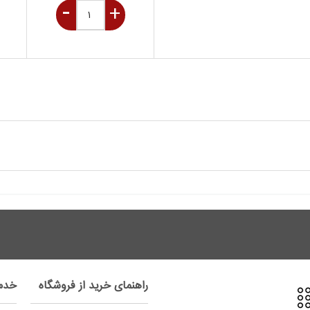
راهنمای خرید از فروشگاه
خدم