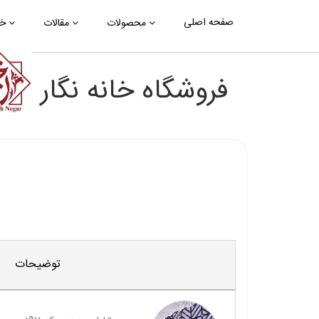
صفحه اصلی
محصولات
مقالات
خب
فروشگاه خانه نگار
توضیحات