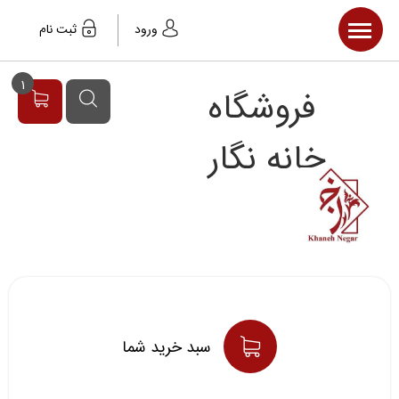
صفحه اصلی
ورود
ثبت نام
محصولات
1
فروشگاه
مقالات
خبر ها
خانه نگار
سبد خريد شما