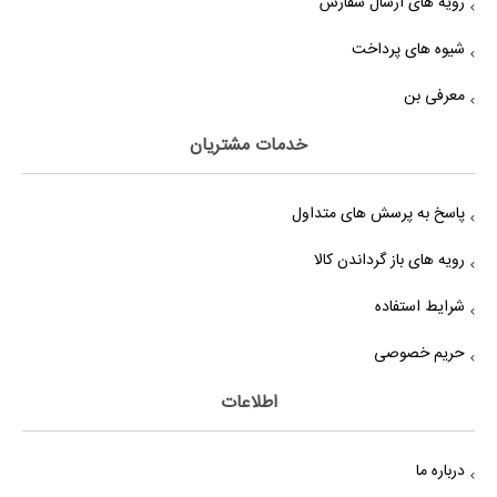
رویه های ارسال سفارش
شیوه های پرداخت
معرفی بن
خدمات مشتریان
پاسخ به پرسش های متداول
رویه های باز گرداندن کالا
شرایط استفاده
حریم خصوصی
اطلاعات
درباره ما