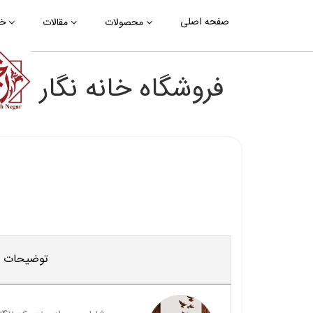
صفحه اصلی
محصولات
مقالات
خب
فروشگاه خانه نگار
توضیحات