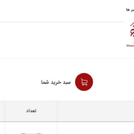
ر ها
سبد خريد شما
تعداد