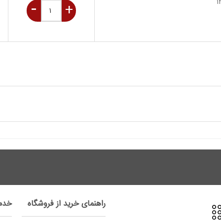
راهنمای خرید از فروشگاه
خدم