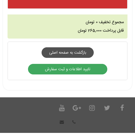
مجموع تخفیف
0
تومان
قابل پرداخت
265,000
تومان