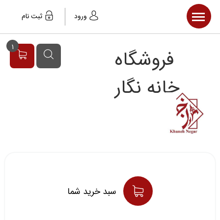
صفحه اصلی
ورود
ثبت نام
محصولات
1
فروشگاه
مقالات
خبر ها
خانه نگار
سبد خريد شما