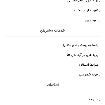
رویه های ارسال سفارش
شیوه های پرداخت
معرفی بن
خدمات مشتریان
پاسخ به پرسش های متداول
رویه های باز گرداندن کالا
شرایط استفاده
حریم خصوصی
اطلاعات
درباره ما