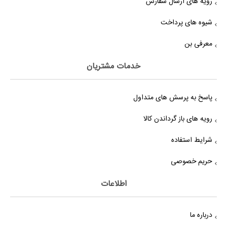
رویه های ارسال سفارش
شیوه های پرداخت
معرفی بن
خدمات مشتریان
پاسخ به پرسش های متداول
رویه های باز گرداندن کالا
شرایط استفاده
حریم خصوصی
اطلاعات
درباره ما