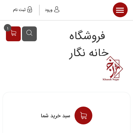
صفحه اصلی
ورود
ثبت نام
محصولات
1
فروشگاه
مقالات
خبر ها
خانه نگار
سبد خريد شما