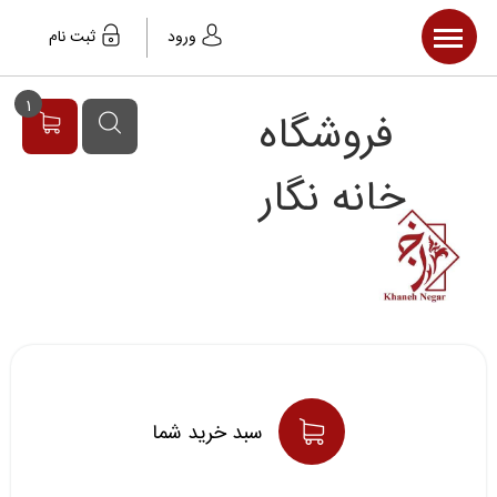
صفحه اصلی
ورود
ثبت نام
محصولات
1
فروشگاه
مقالات
خبر ها
خانه نگار
سبد خريد شما