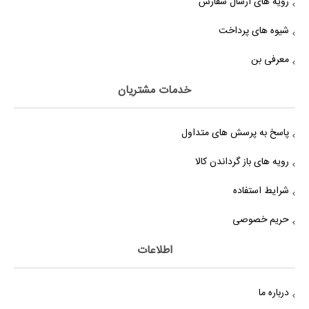
رویه های ارسال سفارش
شیوه های پرداخت
معرفی بن
خدمات مشتریان
پاسخ به پرسش های متداول
رویه های باز گرداندن کالا
شرایط استفاده
حریم خصوصی
اطلاعات
درباره ما