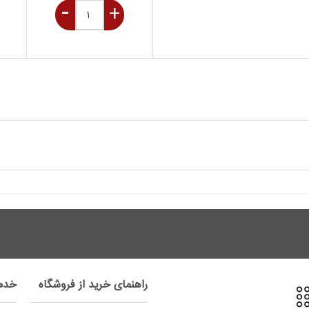
راهنمای خرید از فروشگاه
خدم