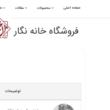
صفحه اصلی
محصولات
مقالات
خب
فروشگاه خانه نگار
توضیحات