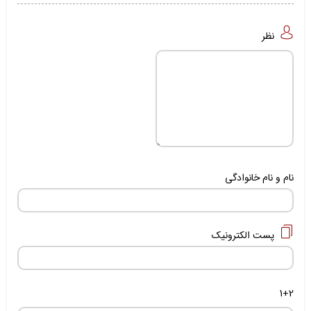
نظر
نام و نام خانوادگی
پست الکترونیک
1+2