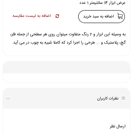
عرض ابزار 14 سانتیمتر 1 عدد
اضافه به لیست مقایسه
اضافه به سبد خرید
به وسیله این ابزار و 2 رنگ متفاوت میتوان روی هر سطحی از جمله فلز،
گچ، پلاستیک و ... طرحی را اجرا کرد که کاملا شبیه به چوب در می آید.
نظرات کاربران
ارسال نظر