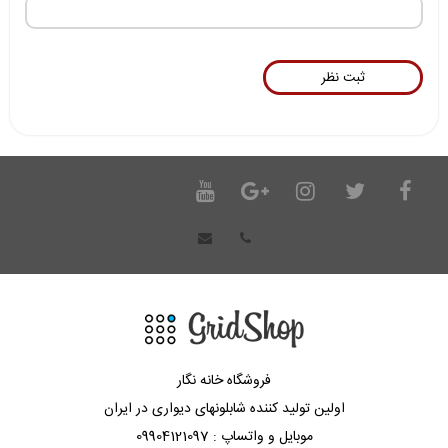
فروشگاه خانه نگار
اولین تولید کننده شابلونهای دیواری در ایران
موبایل و واتساپ : 09904121097