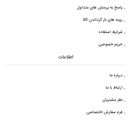
پاسخ به پرسش های متداول
رویه های باز گرداندن کالا
شرایط استفاده
حریم خصوصی
اطلاعات
درباره ما
ارتباط با ما
نظر مشتریان
فرم سفارش اختصاصی