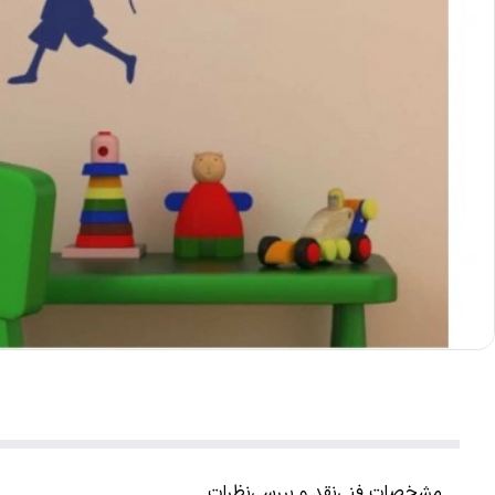
مشخصات فنی
نقد و بررسی
نظرات