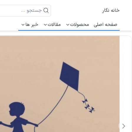
خانه نگار
صفحه اصلی
محصولات
مقالات
خبر ها