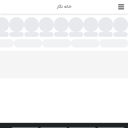
خانه نگار
ابلون کودک و نوجوان