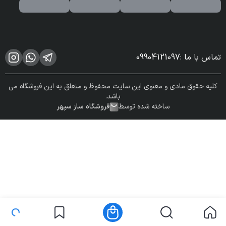
تماس با ما
:
09904121097
کلیه حقوق مادی و معنوی این سایت محفوظ و متعلق به این فروشگاه می
باشد.
ساخته شده توسط
فروشگاه ساز سپهر