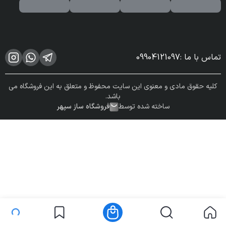
تماس با ما
:
09904121097
کلیه حقوق مادی و معنوی این سایت محفوظ و متعلق به این فروشگاه می
باشد.
ساخته شده توسط
فروشگاه ساز سپهر