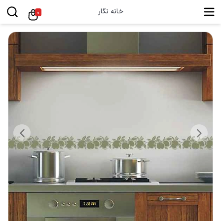
خانه نگار
0