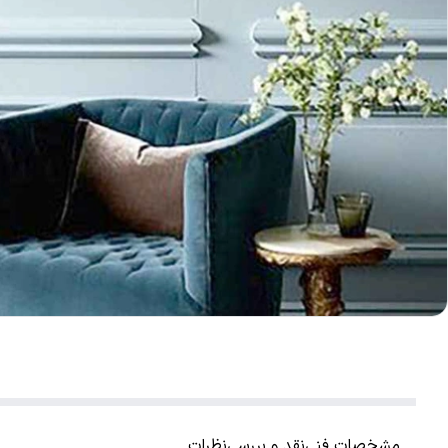
مشخصات فنی
نقد و بررسی
نظرات