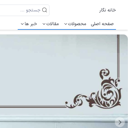
خانه نگار
صفحه اصلی
محصولات
مقالات
خبر ها