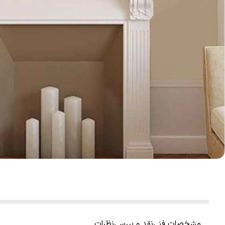
مشخصات فنی
نقد و بررسی
نظرات