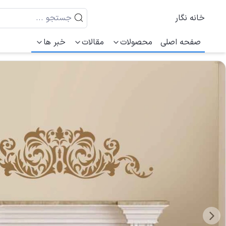
خانه نگار
صفحه اصلی
محصولات
مقالات
خبر ها