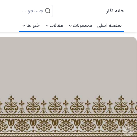
خانه نگار
صفحه اصلی
محصولات
مقالات
خبر ها