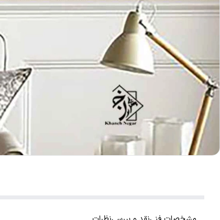
مشخصات فنی
نقد و بررسی
نظرات