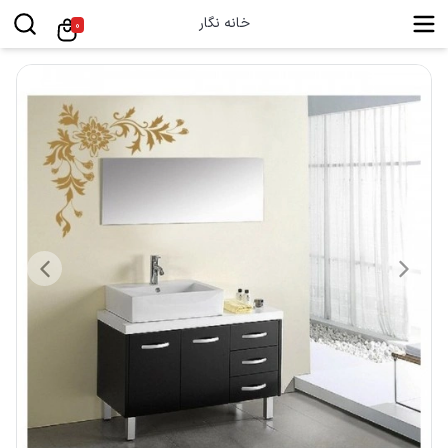
خانه نگار
0