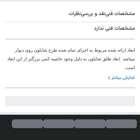
مشخصات فنی
نقد و بررسی
نظرات
مشخصات فنی ندارد
ابعاد ارائه شده مربوط به اجرای تمام شده طرح شابلون روی دیوار
میباشد. ابعاد طلق شابلون به دلیل وجود حاشیه کمی بزرگتر از این ابعاد
است.
نمایش بیشتر