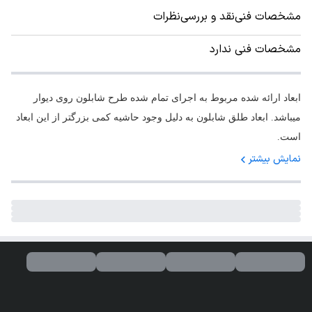
مشخصات فنی
نقد و بررسی
نظرات
مشخصات فنی ندارد
ابعاد ارائه شده مربوط به اجرای تمام شده طرح شابلون روی دیوار
میباشد. ابعاد طلق شابلون به دلیل وجود حاشیه کمی بزرگتر از این ابعاد
است.
نمایش بیشتر