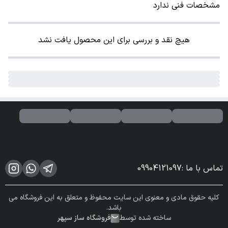
مشخصات فنی ندارد
هیچ نقد و بررسی برای این محصول یافت نشد
تماس با ما
:
09904121097
کلیه حقوق مادی و معنوی این سایت محفوظ و متعلق به این فروشگاه می
باشد.
ساخته شده توسط
فروشگاه ساز سپهر