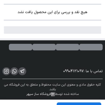
هیچ نقد و بررسی برای این محصول یافت نشد
تماس با ما
:
09904121097
کلیه حقوق مادی و معنوی این سایت محفوظ و متعلق به این فروشگاه می
باشد.
ساخته شده توسط
فروشگاه ساز سپهر