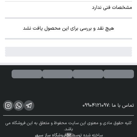
مشخصات فنی ندارد
هیچ نقد و بررسی برای این محصول یافت نشد
تماس با ما
:
09904121097
کلیه حقوق مادی و معنوی این سایت محفوظ و متعلق به این فروشگاه می
باشد.
ساخته شده توسط
فروشگاه ساز سپهر