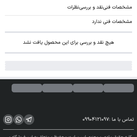
مشخصات فنی
نقد و بررسی
نظرات
مشخصات فنی ندارد
هیچ نقد و بررسی برای این محصول یافت نشد
تماس با ما
:
09904121097