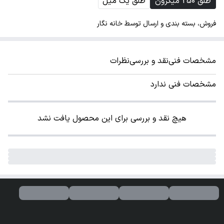
طلق 250 میکرون
طلق یک میل
فروش، بسته بندی و ارسال توسط خانه نگار
مشخصات فنی
نقد و بررسی
نظرات
مشخصات فنی ندارد
هیچ نقد و بررسی برای این محصول یافت نشد