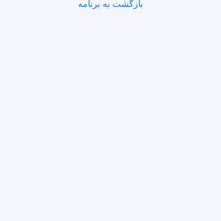
بازگشت به برنامه