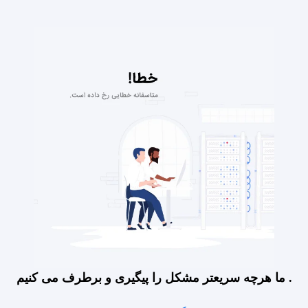
ما هرچه سریعتر مشکل را پیگیری و برطرف می کنیم .