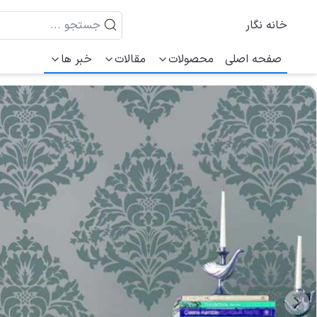
خانه نگار
صفحه اصلی
محصولات
مقالات
خبر ها