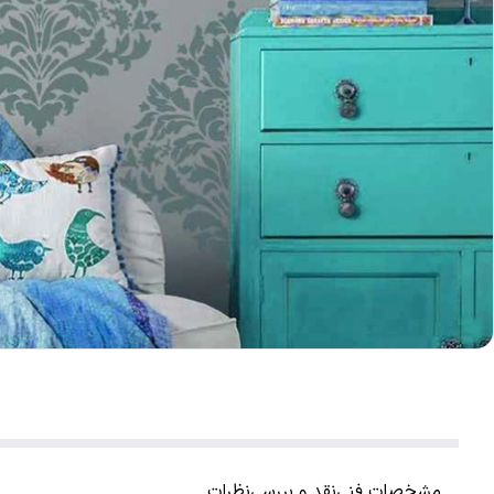
مشخصات فنی
نقد و بررسی
نظرات