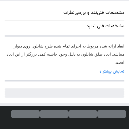
مشخصات فنی
نقد و بررسی
نظرات
مشخصات فنی ندارد
ابعاد ارائه شده مربوط به اجرای تمام شده طرح شابلون روی دیوار
میباشد. ابعاد طلق شابلون به دلیل وجود حاشیه کمی بزرگتر از این ابعاد
است.
نمایش بیشتر