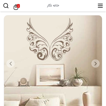
خانه نگار
0