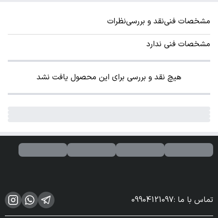
مشخصات فنی
نقد و بررسی
نظرات
مشخصات فنی ندارد
هیچ نقد و بررسی برای این محصول یافت نشد
تماس با ما
:
09904121097