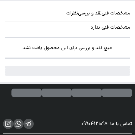
مشخصات فنی
نقد و بررسی
نظرات
مشخصات فنی ندارد
هیچ نقد و بررسی برای این محصول یافت نشد
تماس با ما
:
09904121097