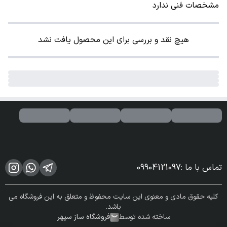
مشخصات فنی ندارد
هیچ نقد و بررسی برای این محصول یافت نشد
تماس با ما
:
09904121097
کلیه حقوق مادی و معنوی این سایت محفوظ و متعلق به این فروشگاه می
باشد.
ساخته شده توسط
فروشگاه ساز سپهر