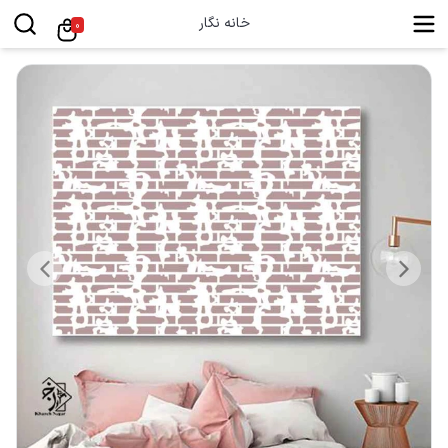
خانه نگار
0