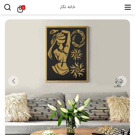
خانه نگار
0