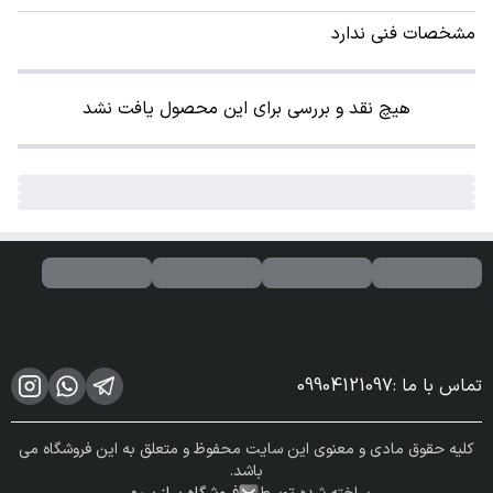
مشخصات فنی ندارد
هیچ نقد و بررسی برای این محصول یافت نشد
تماس با ما
:
09904121097
کلیه حقوق مادی و معنوی این سایت محفوظ و متعلق به این فروشگاه می
باشد.