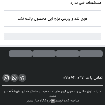
مشخصات فنی ندارد
هیچ نقد و بررسی برای این محصول یافت نشد
تماس با ما
:
09904121097
کلیه حقوق مادی و معنوی این سایت محفوظ و متعلق به این فروشگاه می
باشد.
ساخته شده توسط
فروشگاه ساز سپهر