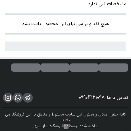
مشخصات فنی ندارد
هیچ نقد و بررسی برای این محصول یافت نشد
تماس با ما
:
09904121097
کلیه حقوق مادی و معنوی این سایت محفوظ و متعلق به این فروشگاه می
باشد.
ساخته شده توسط
فروشگاه ساز سپهر