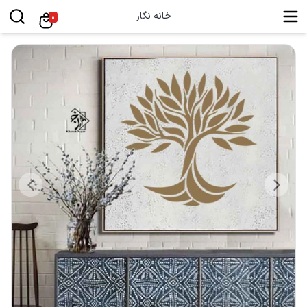
خانه نگار
0