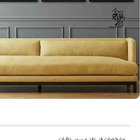
مشخصات فنی
نقد و بررسی
نظرات