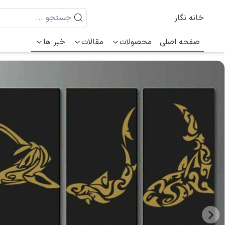
خانه نگار
صفحه اصلی
محصولات
مقالات
خبر ها