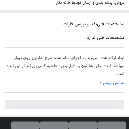
فروش، بسته بندی و ارسال توسط خانه نگار
مشخصات فنی
نقد و بررسی
نظرات
مشخصات فنی ندارد
ابعاد ارائه شده مربوط به اجرای تمام شده طرح شابلون روی دیوار
میباشد. ابعاد طلق شابلون به دلیل وجود حاشیه کمی بزرگتر از این ابعاد
است.
نمایش بیشتر