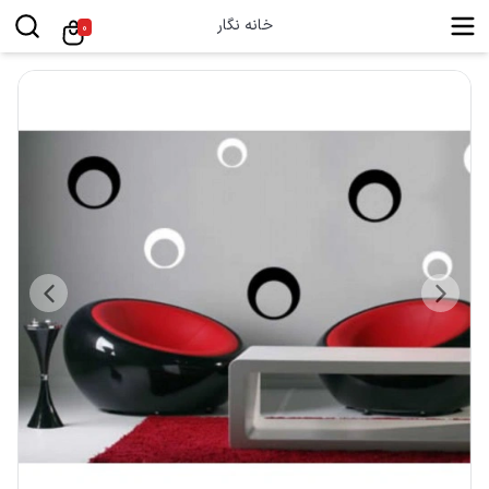
خانه نگار
0