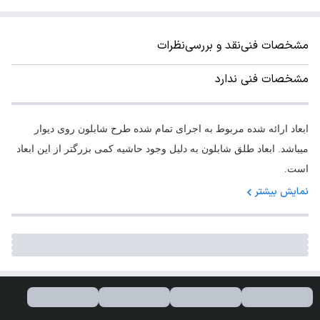
مشخصات فنی
نقد و بررسی
نظرات
مشخصات فنی ندارد
ابعاد ارائه شده مربوط به اجرای تمام شده طرح شابلون روی دیوار
میباشد. ابعاد طلق شابلون به دلیل وجود حاشیه کمی بزرگتر از این ابعاد
است.
نمایش بیشتر