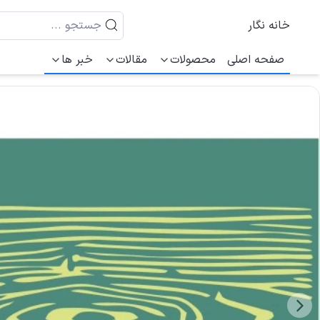
خانه نگار
صفحه اصلی
محصولات
مقالات
خبر ها