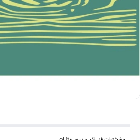
مشخصات فنی
نقد و بررسی
نظرات