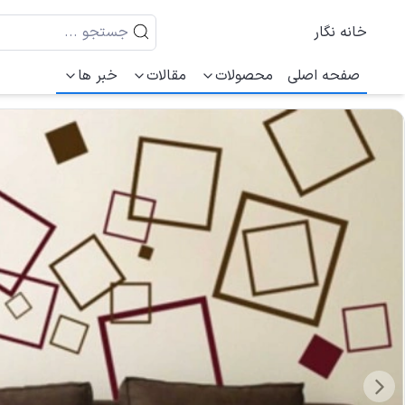
خانه نگار
صفحه اصلی
محصولات
مقالات
خبر ها