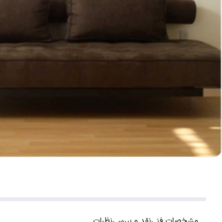
مشخصات فنی
نقد و بررسی
نظرات