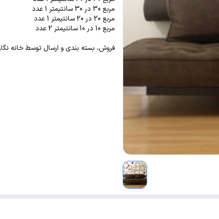
مربع 30 در 30 سانتیمتر 1 عدد
مربع 20 در 20 سانتیمتر 1 عدد
مربع 10 در 10 سانتیمتر 2 عدد
فروش، بسته بندی و ارسال توسط خانه نگار