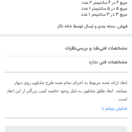
مربع 6 در 6 سانتیمتر 2 عدد
مربع 5 در 5 سانتیمتر 1 عدد
مربع 3 در 3 سانتیمتر 1 عدد
فروش، بسته بندی و ارسال توسط خانه نگار
مشخصات فنی
نقد و بررسی
نظرات
مشخصات فنی ندارد
ابعاد ارائه شده مربوط به اجرای تمام شده طرح شابلون روی دیوار
میباشد. ابعاد طلق شابلون به دلیل وجود حاشیه کمی بزرگتر از این ابعاد
است.
نمایش بیشتر