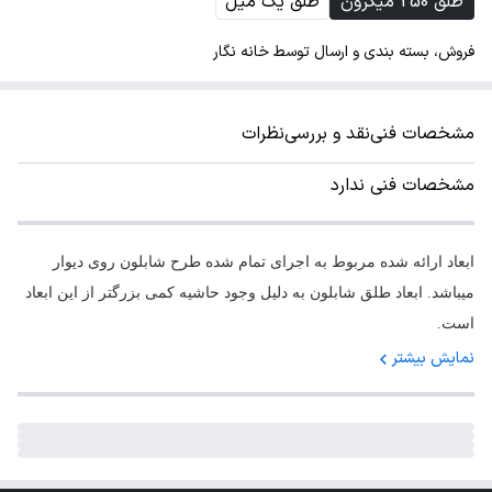
طلق 250 میکرون
طلق یک میل
فروش، بسته بندی و ارسال توسط خانه نگار
مشخصات فنی
نقد و بررسی
نظرات
مشخصات فنی ندارد
ابعاد ارائه شده مربوط به اجرای تمام شده طرح شابلون روی دیوار
میباشد. ابعاد طلق شابلون به دلیل وجود حاشیه کمی بزرگتر از این ابعاد
است.
نمایش بیشتر