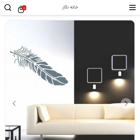
خانه نگار
0