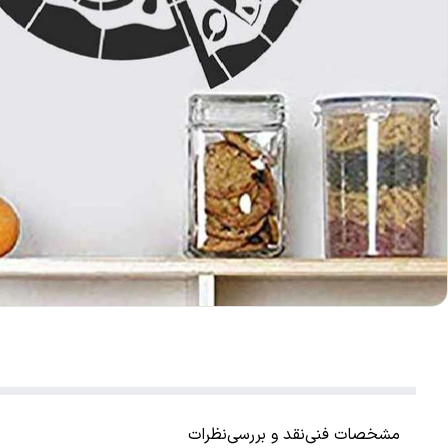
مشخصات فنی
نقد و بررسی
نظرات