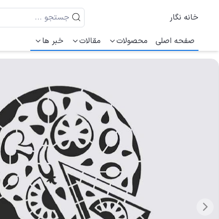
خانه نگار
صفحه اصلی
محصولات
مقالات
خبر ها