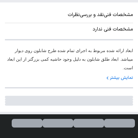
مشخصات فنی
نقد و بررسی
نظرات
مشخصات فنی ندارد
ابعاد ارائه شده مربوط به اجرای تمام شده طرح شابلون روی دیوار
میباشد. ابعاد طلق شابلون به دلیل وجود حاشیه کمی بزرگتر از این ابعاد
است.
نمایش بیشتر