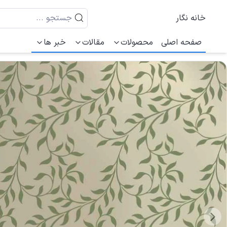
خانه نگار
صفحه اصلی
محصولات
مقالات
خبر ها