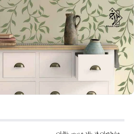
مشخصات فنی
نقد و بررسی
نظرات